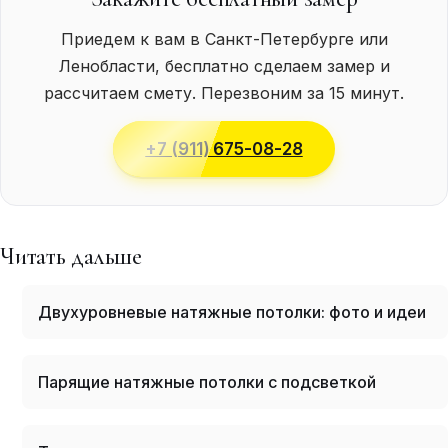
Приедем к вам в Санкт-Петербурге или
Ленобласти, бесплатно сделаем замер и
рассчитаем смету. Перезвоним за 15 минут.
+7 (911) 675-08-28
Читать дальше
Двухуровневые натяжные потолки: фото и идеи
Парящие натяжные потолки с подсветкой