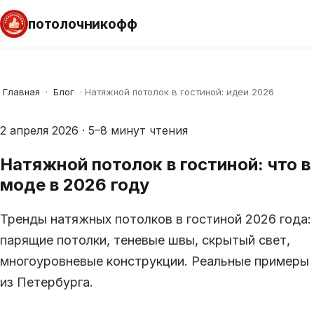
потолочникофф
Главная
·
Блог
·
Натяжной потолок в гостиной: идеи 2026
2 апреля 2026 · 5–8 минут чтения
Натяжной потолок в гостиной: что в
моде в 2026 году
Тренды натяжных потолков в гостиной 2026 года:
парящие потолки, теневые швы, скрытый свет,
многоуровневые конструкции. Реальные примеры
из Петербурга.