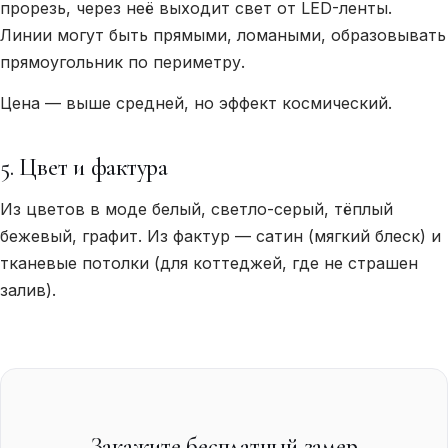
прорезь, через неё выходит свет от LED-ленты.
Линии могут быть прямыми, ломаными, образовывать
прямоугольник по периметру.
Цена — выше средней, но эффект космический.
5. Цвет и фактура
Из цветов в моде белый, светло-серый, тёплый
бежевый, графит. Из фактур — сатин (мягкий блеск) и
тканевые потолки (для коттеджей, где не страшен
залив).
Закажите бесплатный замер