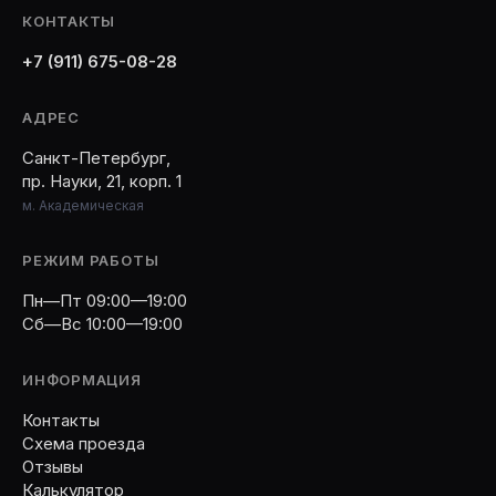
КОНТАКТЫ
+7 (911) 675-08-28
АДРЕС
Санкт-Петербург,
пр. Науки, 21, корп. 1
м. Академическая
РЕЖИМ РАБОТЫ
Пн—Пт 09:00—19:00
Сб—Вс 10:00—19:00
ИНФОРМАЦИЯ
Контакты
Схема проезда
Отзывы
Калькулятор