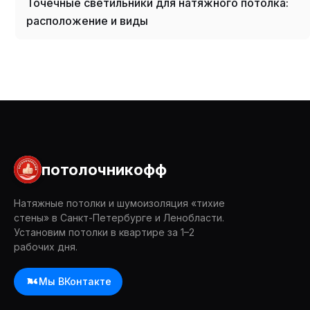
Точечные светильники для натяжного потолка:
расположение и виды
потолочникофф
Натяжные потолки и шумоизоляция «тихие
стены» в Санкт-Петербурге и Ленобласти.
Установим потолки в квартире за 1–2
рабочих дня.
Мы ВКонтакте