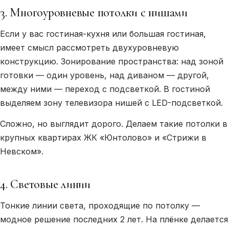
3. Многоуровневые потолки с нишами
Если у вас гостиная-кухня или большая гостиная,
имеет смысл рассмотреть двухуровневую
конструкцию. Зонирование пространства: над зоной
готовки — один уровень, над диваном — другой,
между ними — переход с подсветкой. В гостиной
выделяем зону телевизора нишей с LED-подсветкой.
Сложно, но выглядит дорого. Делаем такие потолки в
крупных квартирах ЖК «Юнтолово» и «Стрижи в
Невском».
4. Световые линии
Тонкие линии света, проходящие по потолку —
модное решение последних 2 лет. На плёнке делается