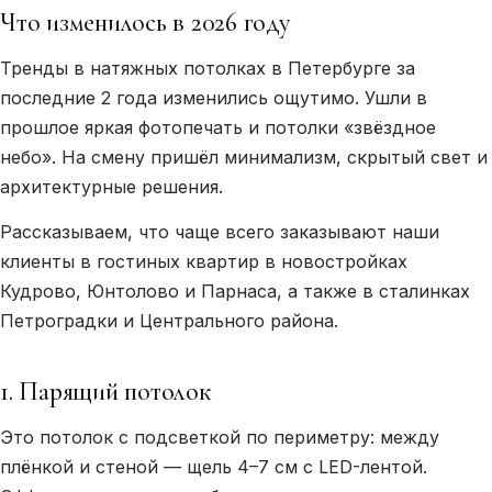
Что изменилось в 2026 году
Тренды в натяжных потолках в Петербурге за
последние 2 года изменились ощутимо. Ушли в
прошлое яркая фотопечать и потолки «звёздное
небо». На смену пришёл минимализм, скрытый свет и
архитектурные решения.
Рассказываем, что чаще всего заказывают наши
клиенты в гостиных квартир в новостройках
Кудрово, Юнтолово и Парнаса, а также в сталинках
Петроградки и Центрального района.
1. Парящий потолок
Это потолок с подсветкой по периметру: между
плёнкой и стеной — щель 4–7 см с LED-лентой.