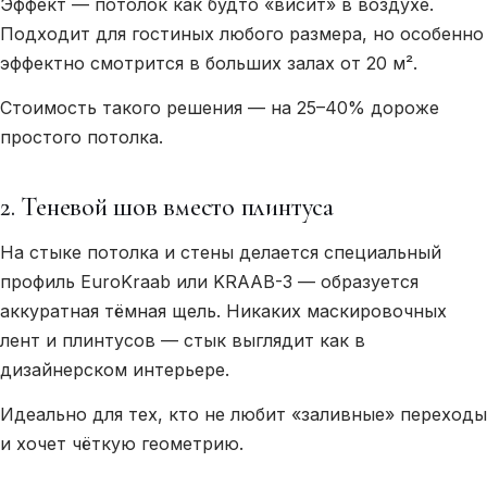
Эффект — потолок как будто «висит» в воздухе.
Подходит для гостиных любого размера, но особенно
эффектно смотрится в больших залах от 20 м².
Стоимость такого решения — на 25–40% дороже
простого потолка.
2. Теневой шов вместо плинтуса
На стыке потолка и стены делается специальный
профиль EuroKraab или KRAAB-3 — образуется
аккуратная тёмная щель. Никаких маскировочных
лент и плинтусов — стык выглядит как в
дизайнерском интерьере.
Идеально для тех, кто не любит «заливные» переходы
и хочет чёткую геометрию.