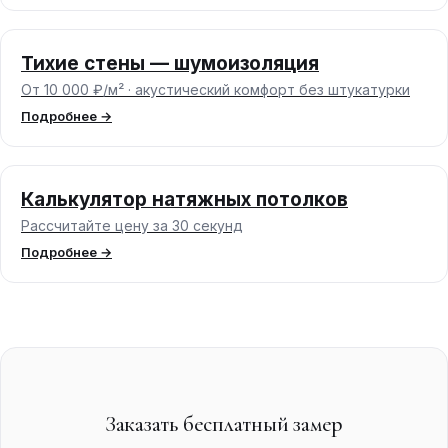
Тихие стены — шумоизоляция
От 10 000 ₽/м² · акустический комфорт без штукатурки
Подробнее →
Калькулятор натяжных потолков
Рассчитайте цену за 30 секунд
Подробнее →
Заказать бесплатный замер