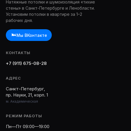
Натяжные потолки и шумоизоляция «тихие
стены» в Санкт-Петербурге и Ленобласти.
Установим потолки в квартире за 1–2
рабочих дня.
Мы ВКонтакте
КОНТАКТЫ
+7 (911) 675-08-28
АДРЕС
Санкт-Петербург,
пр. Науки, 21, корп. 1
м. Академическая
РЕЖИМ РАБОТЫ
Пн—Пт 09:00—19:00