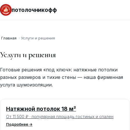
потолочникофф
Главная
·
Услуги и решения
Услуги и решения
Готовые решения «под ключ»: натяжные потолки
разных размеров и тихие стены — наша фирменная
услуга шумоизоляции.
Натяжной потолок 18 м²
От 11 500 ₽ · популярная площадь гостиных и спален
Подробнее →