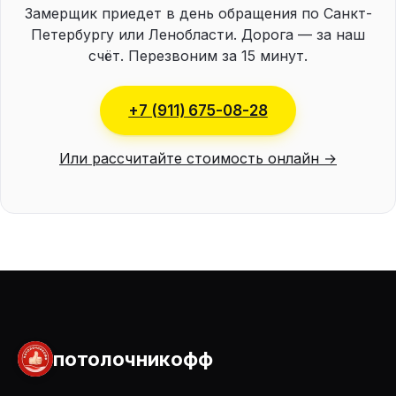
Замерщик приедет в день обращения по Санкт-
Петербургу или Ленобласти. Дорога — за наш
счёт. Перезвоним за 15 минут.
+7 (911) 675-08-28
Или рассчитайте стоимость онлайн →
потолочникофф