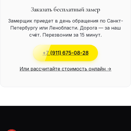
Заказать бесплатный замер
Замерщик приедет в день обращения по Санкт-
Петербургу или Ленобласти. Дорога — за наш
счёт. Перезвоним за 15 минут.
+7 (911) 675-08-28
Или рассчитайте стоимость онлайн →