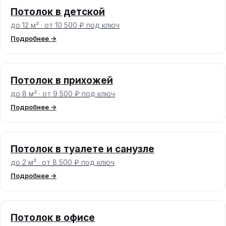
Потолок в детской
до 12 м² · от 10 500 ₽ под ключ
Подробнее →
Потолок в прихожей
до 8 м² · от 9 500 ₽ под ключ
Подробнее →
Потолок в туалете и санузле
до 2 м² · от 8 500 ₽ под ключ
Подробнее →
Потолок в офисе