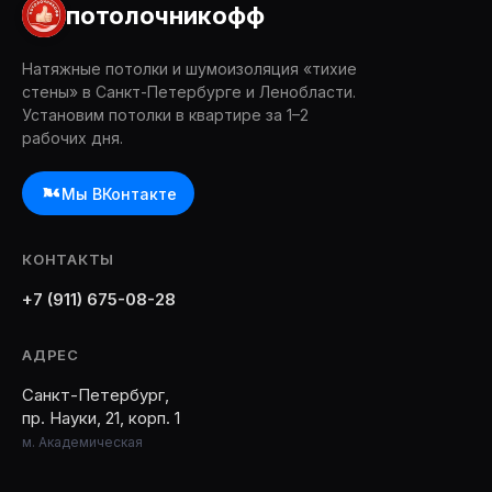
потолочникофф
Натяжные потолки и шумоизоляция «тихие
стены» в Санкт-Петербурге и Ленобласти.
Установим потолки в квартире за 1–2
рабочих дня.
Мы ВКонтакте
КОНТАКТЫ
+7 (911) 675-08-28
АДРЕС
Санкт-Петербург,
пр. Науки, 21, корп. 1
м. Академическая