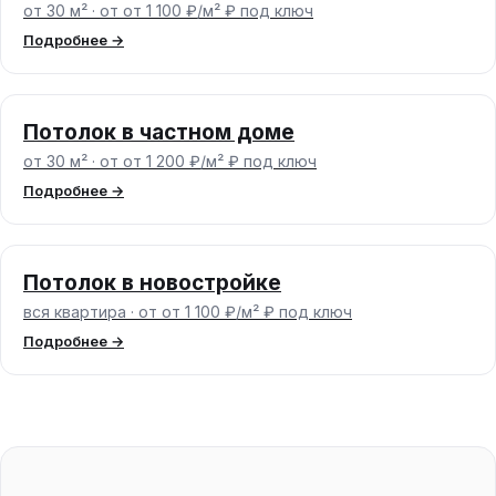
от 30 м² · от от 1 100 ₽/м² ₽ под ключ
Подробнее →
Потолок в частном доме
от 30 м² · от от 1 200 ₽/м² ₽ под ключ
Подробнее →
Потолок в новостройке
вся квартира · от от 1 100 ₽/м² ₽ под ключ
Подробнее →