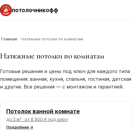
потолочникофф
Главная
·
Натяжные потолки по комнатам
Натяжные потолки по комнатам
Готовые решения и цены под ключ для каждого типа
помещения: ванная, кухня, спальня, гостиная, детская
и другие. Все решения — с монтажом и гарантией.
Потолок ванной комнате
до 3 м² · от 8 800 ₽ под ключ
Подробнее →