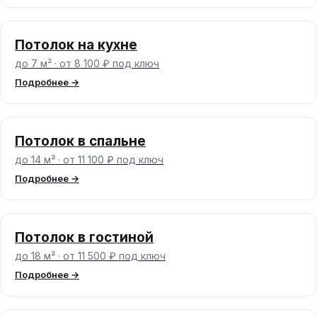
Потолок на кухне
до 7 м² · от 8 100 ₽ под ключ
Подробнее →
Потолок в спальне
до 14 м² · от 11 100 ₽ под ключ
Подробнее →
Потолок в гостиной
до 18 м² · от 11 500 ₽ под ключ
Подробнее →