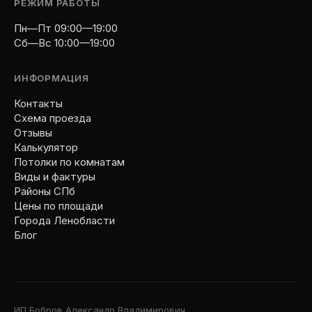
РЕЖИМ РАБОТЫ
Пн—Пт 09:00—19:00
Сб—Вс 10:00—19:00
ИНФОРМАЦИЯ
Контакты
Схема проезда
Отзывы
Калькулятор
Потолки по комнатам
Виды и фактуры
Районы СПб
Цены по площади
Города Ленобласти
Блог
ИП Бобров Александр Владимирович