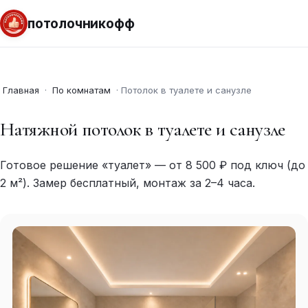
потолочникофф
Главная
·
По комнатам
·
Потолок в туалете и санузле
Натяжной потолок в туалете и санузле
Готовое решение «туалет» — от 8 500 ₽ под ключ (до
2 м²). Замер бесплатный, монтаж за 2–4 часа.