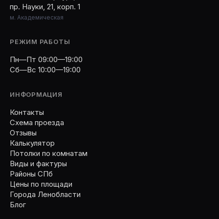
пр. Науки, 21, корп. 1
м. Академическая
РЕЖИМ РАБОТЫ
Пн—Пт 09:00—19:00
Сб—Вс 10:00—19:00
ИНФОРМАЦИЯ
Контакты
Схема проезда
Отзывы
Калькулятор
Потолки по комнатам
Виды и фактуры
Районы СПб
Цены по площади
Города Ленобласти
Блог