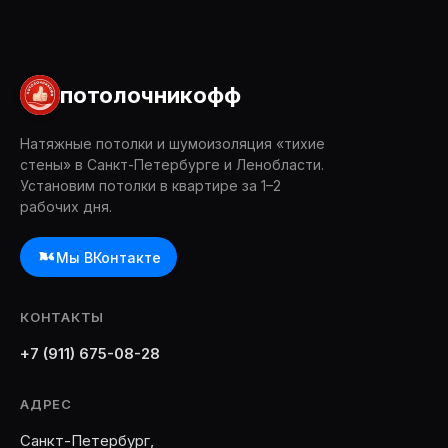
потолочникофф
Натяжные потолки и шумоизоляция «тихие
стены» в Санкт-Петербурге и Ленобласти.
Установим потолки в квартире за 1–2
рабочих дня.
Мы ВКонтакте
КОНТАКТЫ
+7 (911) 675-08-28
АДРЕС
Санкт-Петербург,