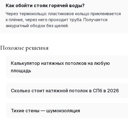
Как обойти стояк горячей воды?
Через термокольцо: пластиковое кольцо приклеивается
к плёнке, через него проходит труба. Получается
аккуратный ободок без щелей.
Похожие решения
Калькулятор натяжных потолков на любую
площадь
Сколько стоит натяжной потолок в СПб в 2026
Тихие стены — шумоизоляция