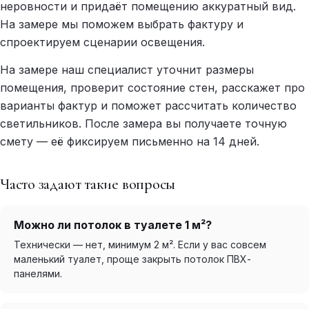
неровности и придаёт помещению аккуратный вид.
На замере мы поможем выбрать фактуру и
спроектируем сценарии освещения.
На замере наш специалист уточнит размеры
помещения, проверит состояние стен, расскажет про
варианты фактур и поможет рассчитать количество
светильников. После замера вы получаете точную
смету — её фиксируем письменно на 14 дней.
Часто задают такие вопросы
Можно ли потолок в туалете 1 м²?
Технически — нет, минимум 2 м². Если у вас совсем
маленький туалет, проще закрыть потолок ПВХ-
панелями.