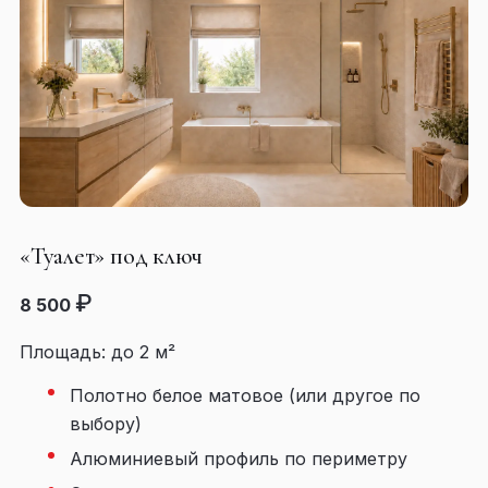
«Туалет» под ключ
₽
8 500
Площадь: до 2 м²
Полотно белое матовое (или другое по
выбору)
Алюминиевый профиль по периметру