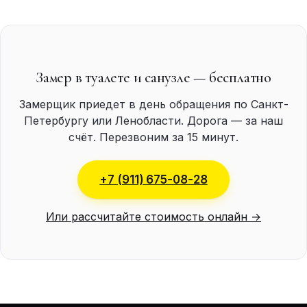
Замер в туалете и санузле — бесплатно
Замерщик приедет в день обращения по Санкт-
Петербургу или Ленобласти. Дорога — за наш
счёт. Перезвоним за 15 минут.
+7 (911) 675-08-28
Или рассчитайте стоимость онлайн →