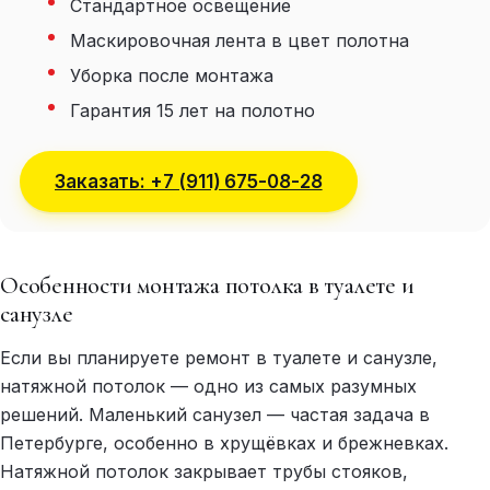
Стандартное освещение
Маскировочная лента в цвет полотна
Уборка после монтажа
Гарантия 15 лет на полотно
Заказать: +7 (911) 675-08-28
Особенности монтажа потолка в туалете и
санузле
Если вы планируете ремонт в туалете и санузле,
натяжной потолок — одно из самых разумных
решений. Маленький санузел — частая задача в
Петербурге, особенно в хрущёвках и брежневках.
Натяжной потолок закрывает трубы стояков,