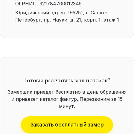
ОГРНИП: 321784700012345
Юридический адрес: 195251, г. Санкт-
Петербург, пр. Науки, д. 21, корп. 1, этаж 1
Готовы рассчитать ваш потолок?
Замерщик приедет бесплатно в день обращения
и привезёт каталог фактур. Перезвоним за 15
минут.
Заказать бесплатный замер