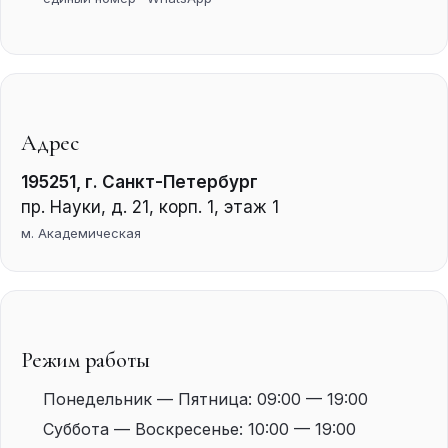
Адрес
195251
,
г. Санкт-Петербург
пр. Науки, д. 21, корп. 1, этаж 1
м. Академическая
Режим работы
Понедельник — Пятница: 09:00 — 19:00
Суббота — Воскресенье: 10:00 — 19:00