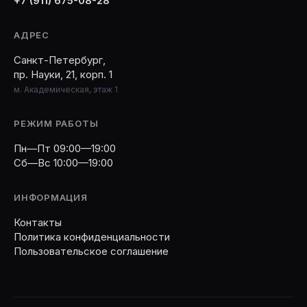
+7 (911) 675-08-28
АДРЕС
Санкт-Петербург,
пр. Науки, 21, корп. 1
м. Академическая, этаж 1
РЕЖИМ РАБОТЫ
Пн—Пт 09:00—19:00
Сб—Вс 10:00—19:00
ИНФОРМАЦИЯ
Контакты
Политика конфиденциальности
Пользовательское соглашение