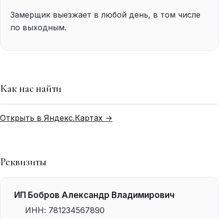
Замерщик выезжает в любой день, в том числе
по выходным.
Как нас найти
Открыть в Яндекс.Картах →
Реквизиты
ИП Бобров Александр Владимирович
ИНН: 781234567890