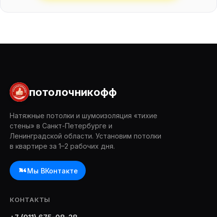
потолочникофф
Натяжные потолки и шумоизоляция «тихие
стены» в Санкт-Петербурге и
Ленинградской области. Установим потолки
в квартире за 1–2 рабочих дня.
Мы ВКонтакте
КОНТАКТЫ