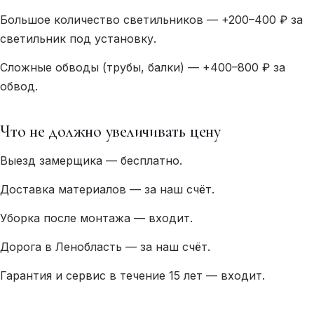
Большое количество светильников — +200–400 ₽ за
светильник под установку.
Сложные обводы (трубы, балки) — +400–800 ₽ за
обвод.
Что не должно увеличивать цену
Выезд замерщика — бесплатно.
Доставка материалов — за наш счёт.
Уборка после монтажа — входит.
Дорога в Ленобласть — за наш счёт.
Гарантия и сервис в течение 15 лет — входит.