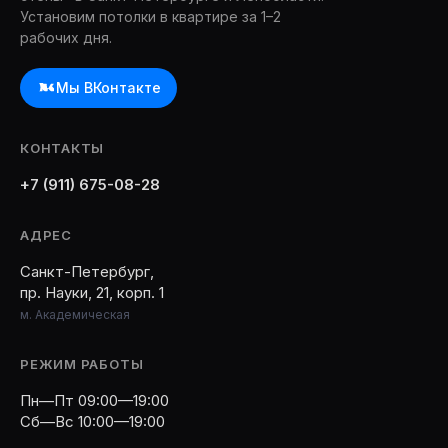
Установим потолки в квартире за 1–2
рабочих дня.
Мы ВКонтакте
КОНТАКТЫ
+7 (911) 675-08-28
АДРЕС
Санкт-Петербург,
пр. Науки, 21, корп. 1
м. Академическая
РЕЖИМ РАБОТЫ
Пн—Пт 09:00—19:00
Сб—Вс 10:00—19:00