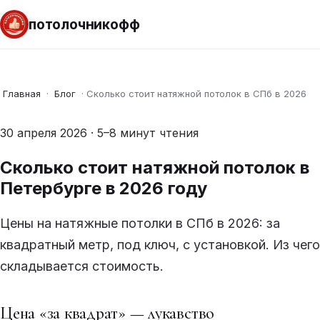
потолочникофф
Главная
·
Блог
·
Сколько стоит натяжной потолок в СПб в 2026
30 апреля 2026 · 5–8 минут чтения
Сколько стоит натяжной потолок в
Петербурге в 2026 году
Цены на натяжные потолки в СПб в 2026: за
квадратный метр, под ключ, с установкой. Из чего
складывается стоимость.
Цена «за квадрат» — лукавство