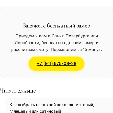
Закажите бесплатный замер
Приедем к вам в Санкт-Петербурге или
Ленобласти, бесплатно сделаем замер и
рассчитаем смету. Перезвоним за 15 минут.
+7 (911) 675-08-28
Читать дальше
Как выбрать натяжной потолок: матовый,
глянцевый или сатиновый