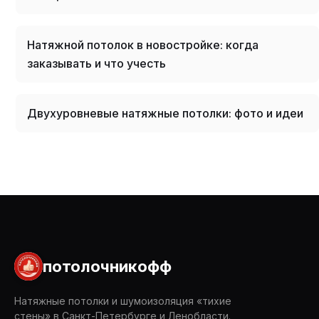
Натяжной потолок в новостройке: когда
заказывать и что учесть
Двухуровневые натяжные потолки: фото и идеи
потолочникофф
Натяжные потолки и шумоизоляция «тихие
стены» в Санкт-Петербурге и Ленобласти.