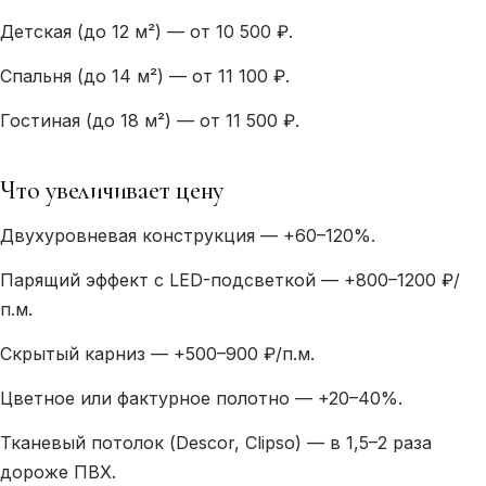
Детская (до 12 м²) — от 10 500 ₽.
Спальня (до 14 м²) — от 11 100 ₽.
Гостиная (до 18 м²) — от 11 500 ₽.
Что увеличивает цену
Двухуровневая конструкция — +60–120%.
Парящий эффект с LED-подсветкой — +800–1200 ₽/
п.м.
Скрытый карниз — +500–900 ₽/п.м.
Цветное или фактурное полотно — +20–40%.
Тканевый потолок (Descor, Clipso) — в 1,5–2 раза
дороже ПВХ.