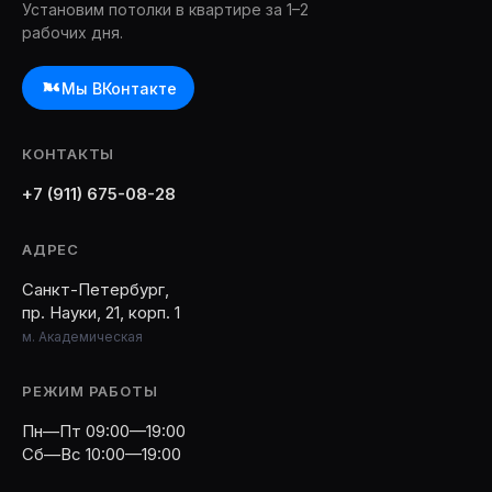
Установим потолки в квартире за 1–2
рабочих дня.
Мы ВКонтакте
КОНТАКТЫ
+7 (911) 675-08-28
АДРЕС
Санкт-Петербург,
пр. Науки, 21, корп. 1
м. Академическая
РЕЖИМ РАБОТЫ
Пн—Пт 09:00—19:00
Сб—Вс 10:00—19:00