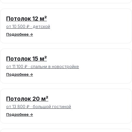
Потолок 12 м²
от 10 500 ₽ · детской
Подробнее →
Потолок 15 м²
от 11 100 ₽ · спальни в новостройке
Подробнее →
Потолок 20 м²
от 13 800 ₽ · большой гостиной
Подробнее →