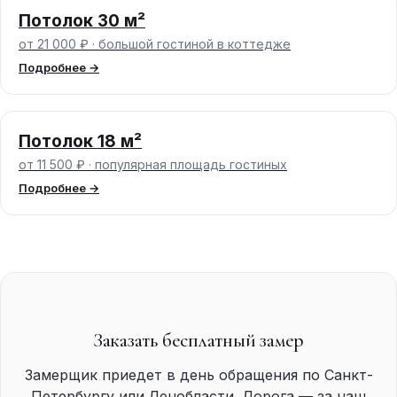
Потолок 30 м²
от 21 000 ₽ · большой гостиной в коттедже
Подробнее →
Потолок 18 м²
от 11 500 ₽ · популярная площадь гостиных
Подробнее →
Заказать бесплатный замер
Замерщик приедет в день обращения по Санкт-
Петербургу или Ленобласти. Дорога — за наш