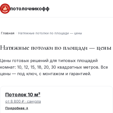
потолочникофф
Главная
·
Натяжные потолки по площади — цены
Натяжные потолки по площади — цены
Цены готовых решений для типовых площадей
комнат: 10, 12, 15, 18, 20, 30 квадратных метров. Все
цены — под ключ, с монтажом и гарантией.
Потолок 10 м²
от 8 800 ₽ · санузла
Подробнее →