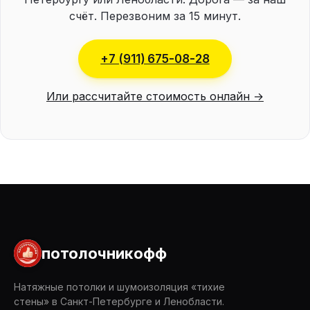
счёт. Перезвоним за 15 минут.
+7 (911) 675-08-28
Или рассчитайте стоимость онлайн →
потолочникофф
Натяжные потолки и шумоизоляция «тихие
стены» в Санкт-Петербурге и Ленобласти.