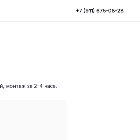
+7 (911) 675-08-28
, монтаж за 2–4 часа.