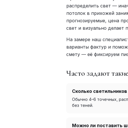
распределить свет — инач
потолок в прихожей зани
прогнозируемые, цена пр
свет и визуально делает 
На замере наш специалис
варианты фактур и помож
смету — её фиксируем пис
Часто задают таки
Сколько светильников 
Обычно 4–6 точечных, расп
без теней.
Можно ли поставить ш