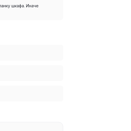
анку шкафа. Иначе