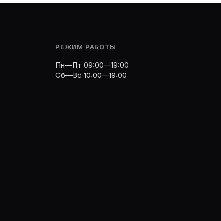
РЕЖИМ РАБОТЫ
Пн—Пт 09:00—19:00
Сб—Вс 10:00—19:00