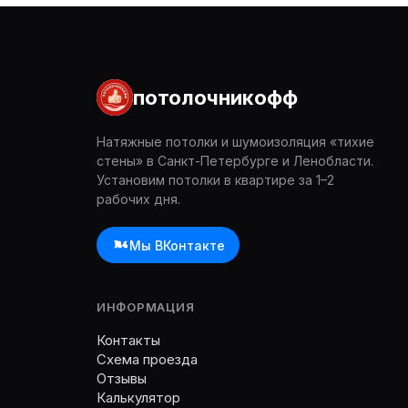
потолочникофф
Натяжные потолки и шумоизоляция «тихие
стены» в Санкт-Петербурге и Ленобласти.
Установим потолки в квартире за 1–2
рабочих дня.
Мы ВКонтакте
ИНФОРМАЦИЯ
Контакты
Схема проезда
Отзывы
Калькулятор