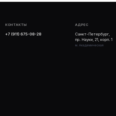
КОНТАКТЫ
АДРЕС
+7 (911) 675-08-28
Санкт-Петербург,
пр. Науки, 21, корп. 1
м. Академическая