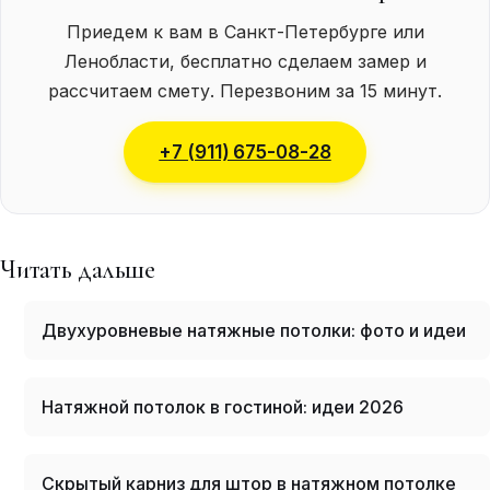
Приедем к вам в Санкт-Петербурге или
Ленобласти, бесплатно сделаем замер и
рассчитаем смету. Перезвоним за 15 минут.
+7 (911) 675-08-28
Читать дальше
Двухуровневые натяжные потолки: фото и идеи
Натяжной потолок в гостиной: идеи 2026
Скрытый карниз для штор в натяжном потолке