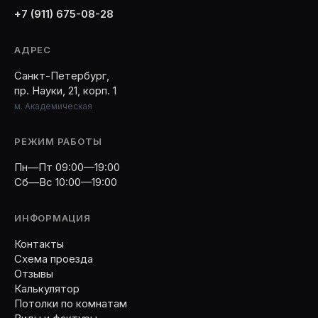
+7 (911) 675-08-28
АДРЕС
Санкт-Петербург,
пр. Науки, 21, корп. 1
м. Академическая
РЕЖИМ РАБОТЫ
Пн—Пт 09:00—19:00
Сб—Вс 10:00—19:00
ИНФОРМАЦИЯ
Контакты
Схема проезда
Отзывы
Калькулятор
Потолки по комнатам