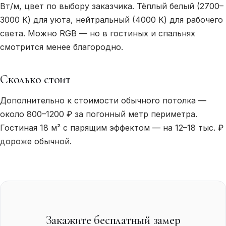
Вт/м, цвет по выбору заказчика. Тёплый белый (2700–
3000 К) для уюта, нейтральный (4000 К) для рабочего
света. Можно RGB — но в гостиных и спальнях
смотрится менее благородно.
Сколько стоит
Дополнительно к стоимости обычного потолка —
около 800–1200 ₽ за погонный метр периметра.
Гостиная 18 м² с парящим эффектом — на 12–18 тыс. ₽
дороже обычной.
Закажите бесплатный замер