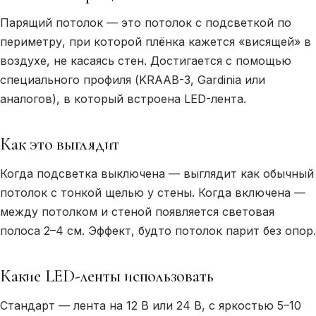
Парящий потолок — это потолок с подсветкой по
периметру, при которой плёнка кажется «висящей» в
воздухе, не касаясь стен. Достигается с помощью
специального профиля (KRAAB-3, Gardinia или
аналогов), в который встроена LED-лента.
Как это выглядит
Когда подсветка выключена — выглядит как обычный
потолок с тонкой щелью у стены. Когда включена —
между потолком и стеной появляется световая
полоса 2–4 см. Эффект, будто потолок парит без опор.
Какие LED-ленты использовать
Стандарт — лента на 12 В или 24 В, с яркостью 5–10