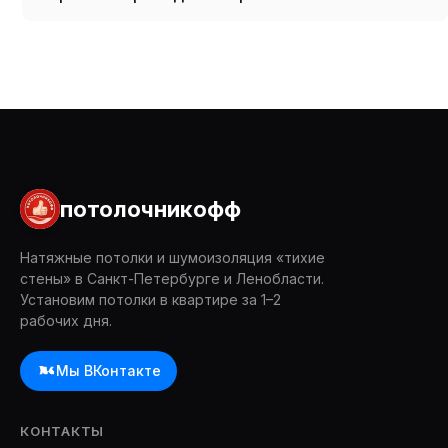
потолочникофф
Натяжные потолки и шумоизоляция «тихие
стены» в Санкт-Петербурге и Ленобласти.
Установим потолки в квартире за 1–2
рабочих дня.
Мы ВКонтакте
КОНТАКТЫ