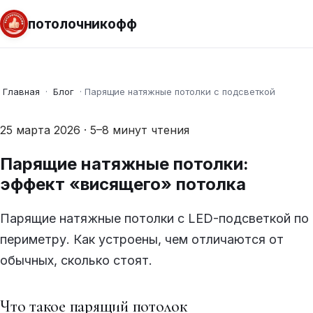
потолочникофф
Главная
·
Блог
·
Парящие натяжные потолки с подсветкой
25 марта 2026 · 5–8 минут чтения
Парящие натяжные потолки:
эффект «висящего» потолка
Парящие натяжные потолки с LED-подсветкой по
периметру. Как устроены, чем отличаются от
обычных, сколько стоят.
Что такое парящий потолок