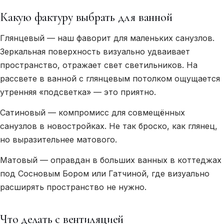
Какую фактуру выбрать для ванной
Глянцевый — наш фаворит для маленьких санузлов.
Зеркальная поверхность визуально удваивает
пространство, отражает свет светильников. На
рассвете в ванной с глянцевым потолком ощущается
утренняя «подсветка» — это приятно.
Сатиновый — компромисс для совмещённых
санузлов в новостройках. Не так броско, как глянец,
но выразительнее матового.
Матовый — оправдан в больших ванных в коттеджах
под Сосновым Бором или Гатчиной, где визуально
расширять пространство не нужно.
Что делать с вентиляцией