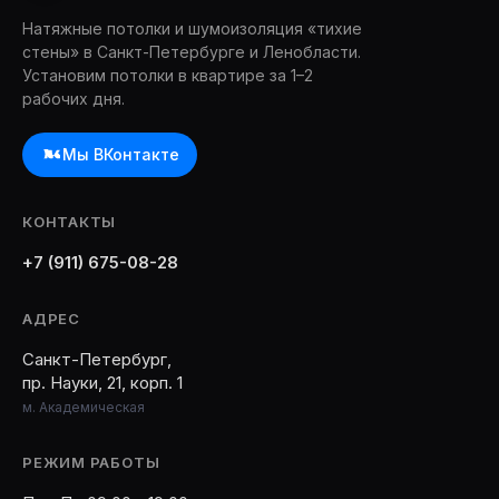
Натяжные потолки и шумоизоляция «тихие
стены» в Санкт-Петербурге и Ленобласти.
Установим потолки в квартире за 1–2
рабочих дня.
Мы ВКонтакте
КОНТАКТЫ
+7 (911) 675-08-28
АДРЕС
Санкт-Петербург,
пр. Науки, 21, корп. 1
м. Академическая
РЕЖИМ РАБОТЫ