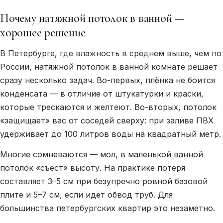
Почему натяжной потолок в ванной —
хорошее решение
В Петербурге, где влажность в среднем выше, чем по
России, натяжной потолок в ванной комнате решает
сразу несколько задач. Во-первых, плёнка не боится
конденсата — в отличие от штукатурки и краски,
которые трескаются и желтеют. Во-вторых, потолок
«защищает» вас от соседей сверху: при заливе ПВХ
удерживает до 100 литров воды на квадратный метр.
Многие сомневаются — мол, в маленькой ванной
потолок «съест» высоту. На практике потеря
составляет 3–5 см при безупречно ровной базовой
плите и 5–7 см, если идёт обвод труб. Для
большинства петербургских квартир это незаметно.