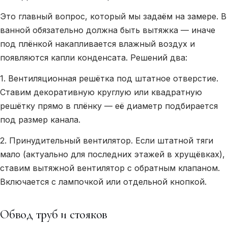
Это главный вопрос, который мы задаём на замере. В
ванной обязательно должна быть вытяжка — иначе
под плёнкой накапливается влажный воздух и
появляются капли конденсата. Решений два:
1. Вентиляционная решётка под штатное отверстие.
Ставим декоративную круглую или квадратную
решётку прямо в плёнку — её диаметр подбирается
под размер канала.
2. Принудительный вентилятор. Если штатной тяги
мало (актуально для последних этажей в хрущёвках),
ставим вытяжной вентилятор с обратным клапаном.
Включается с лампочкой или отдельной кнопкой.
Обвод труб и стояков