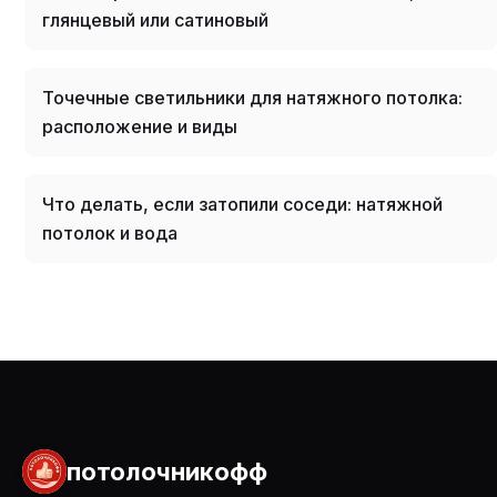
глянцевый или сатиновый
Точечные светильники для натяжного потолка:
расположение и виды
Что делать, если затопили соседи: натяжной
потолок и вода
потолочникофф