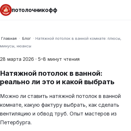
потолочникофф
Главная
·
Блог
·
Натяжной потолок в ванной комнате: плюсы,
минусы, нюансы
28 марта 2026 · 5–8 минут чтения
Натяжной потолок в ванной:
реально ли это и какой выбрать
Можно ли ставить натяжной потолок в ванной
комнате, какую фактуру выбрать, как сделать
вентиляцию и обвод труб. Опыт мастеров из
Петербурга.