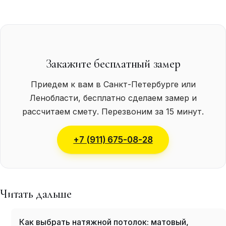
Закажите бесплатный замер
Приедем к вам в Санкт-Петербурге или
Ленобласти, бесплатно сделаем замер и
рассчитаем смету. Перезвоним за 15 минут.
+7 (911) 675-08-28
Читать дальше
Как выбрать натяжной потолок: матовый,