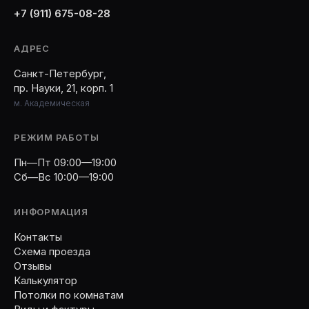
+7 (911) 675-08-28
АДРЕС
Санкт-Петербург,
пр. Науки, 21, корп. 1
м. Академическая
РЕЖИМ РАБОТЫ
Пн—Пт 09:00—19:00
Сб—Вс 10:00—19:00
ИНФОРМАЦИЯ
Контакты
Схема проезда
Отзывы
Калькулятор
Потолки по комнатам