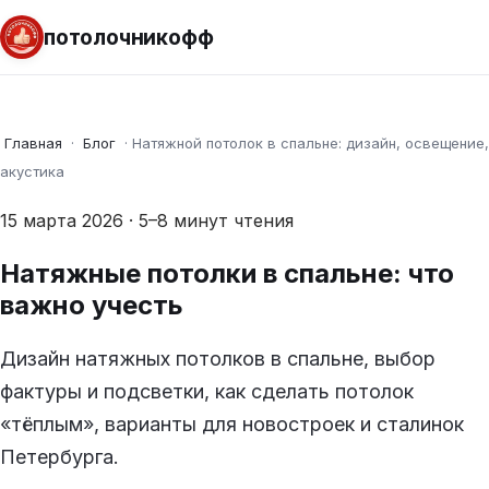
потолочникофф
Главная
·
Блог
·
Натяжной потолок в спальне: дизайн, освещение,
акустика
15 марта 2026 · 5–8 минут чтения
Натяжные потолки в спальне: что
важно учесть
Дизайн натяжных потолков в спальне, выбор
фактуры и подсветки, как сделать потолок
«тёплым», варианты для новостроек и сталинок
Петербурга.