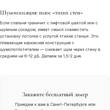
Шумоизоляция: плюс «тихих стен»
Если спальня граничит с лифтовой шахтой или с
шумным соседом, имеет смысл совместить
установку потолка с услугой «тихие стены». Это
плавающая каркасная конструкция с
шумопоглотителем — снижает шум через стену в
среднем на 6–12 дБ. Делаем за 1,5–2 дня.
Закажите бесплатный замер
Приедем к вам в Санкт-Петербурге или