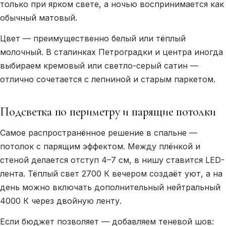
только при ярком свете, а ночью воспринимается как
обычный матовый.
Цвет — преимущественно белый или тёплый
молочный. В сталинках Петроградки и центра иногда
выбираем кремовый или светло-серый сатин —
отлично сочетается с лепниной и старым паркетом.
Подсветка по периметру и парящие потолки
Самое распространённое решение в спальне —
потолок с парящим эффектом. Между плёнкой и
стеной делается отступ 4–7 см, в нишу ставится LED-
лента. Тёплый свет 2700 К вечером создаёт уют, а на
день можно включать дополнительный нейтральный
4000 К через двойную ленту.
Если бюджет позволяет — добавляем теневой шов: