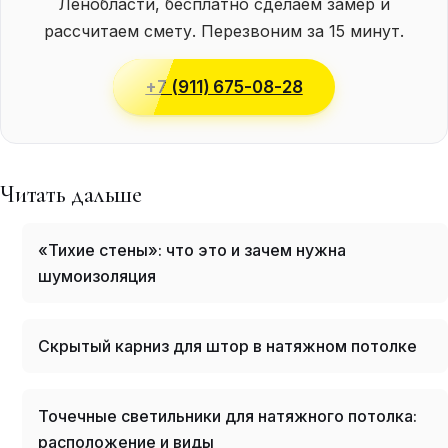
Ленобласти, бесплатно сделаем замер и
рассчитаем смету. Перезвоним за 15 минут.
+7 (911) 675-08-28
Читать дальше
«Тихие стены»: что это и зачем нужна
шумоизоляция
Скрытый карниз для штор в натяжном потолке
Точечные светильники для натяжного потолка:
расположение и виды