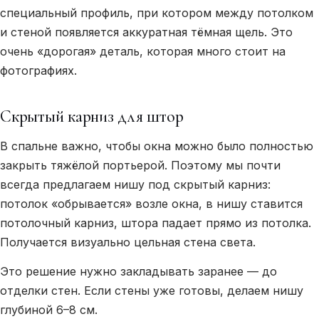
специальный профиль, при котором между потолком
и стеной появляется аккуратная тёмная щель. Это
очень «дорогая» деталь, которая много стоит на
фотографиях.
Скрытый карниз для штор
В спальне важно, чтобы окна можно было полностью
закрыть тяжёлой портьерой. Поэтому мы почти
всегда предлагаем нишу под скрытый карниз:
потолок «обрывается» возле окна, в нишу ставится
потолочный карниз, штора падает прямо из потолка.
Получается визуально цельная стена света.
Это решение нужно закладывать заранее — до
отделки стен. Если стены уже готовы, делаем нишу
глубиной 6–8 см.