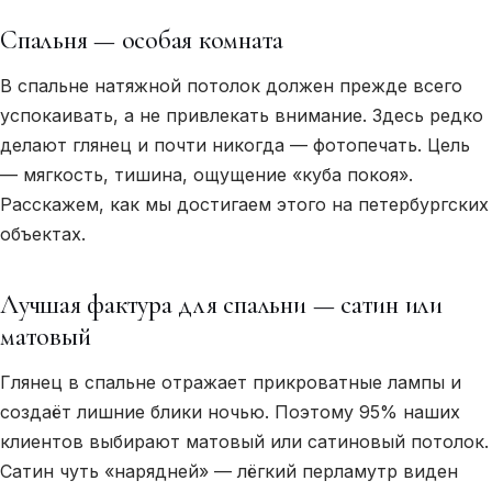
Спальня — особая комната
В спальне натяжной потолок должен прежде всего
успокаивать, а не привлекать внимание. Здесь редко
делают глянец и почти никогда — фотопечать. Цель
— мягкость, тишина, ощущение «куба покоя».
Расскажем, как мы достигаем этого на петербургских
объектах.
Лучшая фактура для спальни — сатин или
матовый
Глянец в спальне отражает прикроватные лампы и
создаёт лишние блики ночью. Поэтому 95% наших
клиентов выбирают матовый или сатиновый потолок.
Сатин чуть «нарядней» — лёгкий перламутр виден