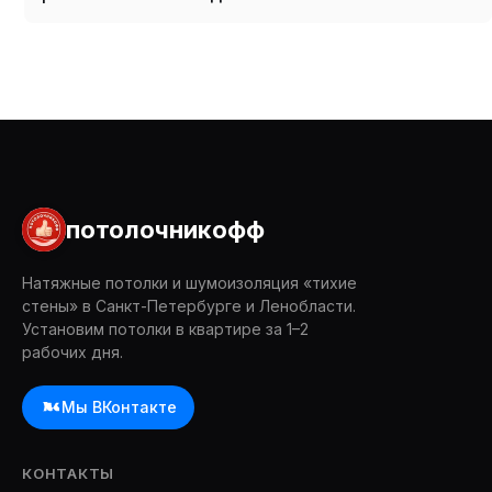
потолочникофф
Натяжные потолки и шумоизоляция «тихие
стены» в Санкт-Петербурге и Ленобласти.
Установим потолки в квартире за 1–2
рабочих дня.
Мы ВКонтакте
КОНТАКТЫ