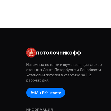
потолочникофф
Натяжные потолки и шумоизоляция «тихие
стены» в Санкт-Петербурге и Ленобласти.
Установим потолки в квартире за 1–2
рабочих дня.
Мы ВКонтакте
ИНФОРМАЦИЯ