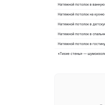
Натяжной потолок в ванную
Натяжной потолок на кухню
Натяжной потолок в детск
Натяжной потолок в спальн
Натяжной потолок в гостин
«Тихие стены» — шумоизол