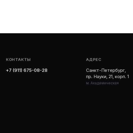
КОНТАКТЫ
АДРЕС
+7 (911) 675-08-28
Санкт-Петербург,
пр. Науки, 21, корп. 1
м. Академическая