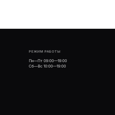
РЕЖИМ РАБОТЫ
Пн—Пт 09:00—19:00
Сб—Вс 10:00—19:00