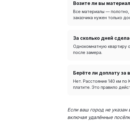
Возите ли вы материал
Все материалы — полотно, 
заказчика нужен только дос
За сколько дней сдела
Однокомнатную квартиру об
после замера.
Берёте ли доплату за 
Нет. Расстояние 140 км по
платите. Это правило дейс
Если ваш город не указан
включая удалённые посёлк