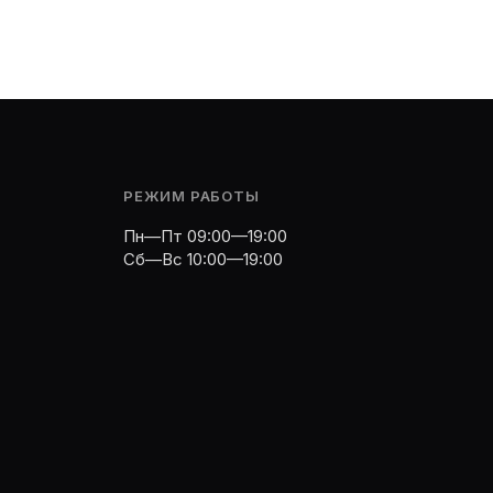
РЕЖИМ РАБОТЫ
Пн—Пт 09:00—19:00
Сб—Вс 10:00—19:00