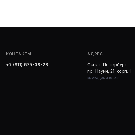
КОНТАКТЫ
АДРЕС
+7 (911) 675-08-28
Санкт-Петербург,
пр. Науки, 21, корп. 1
м. Академическая