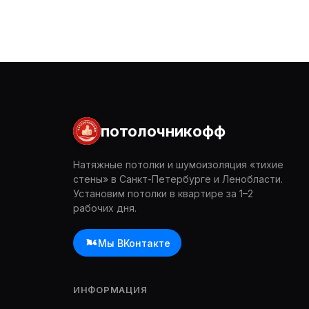
потолочникофф
Натяжные потолки и шумоизоляция «тихие
стены» в Санкт-Петербурге и Ленобласти.
Установим потолки в квартире за 1–2
рабочих дня.
Мы ВКонтакте
ИНФОРМАЦИЯ