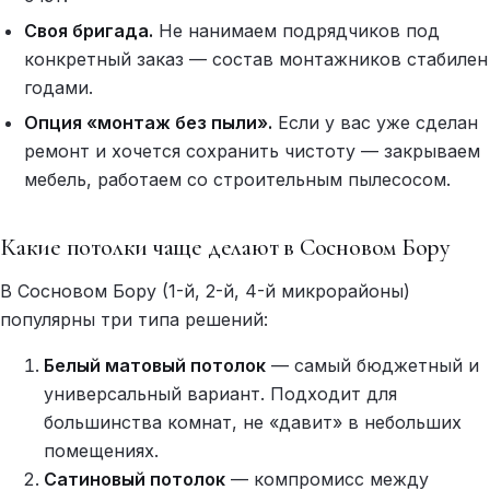
Своя бригада.
Не нанимаем подрядчиков под
конкретный заказ — состав монтажников стабилен
годами.
Опция «монтаж без пыли».
Если у вас уже сделан
ремонт и хочется сохранить чистоту — закрываем
мебель, работаем со строительным пылесосом.
Какие потолки чаще делают в Сосновом Бору
В Сосновом Бору (1-й, 2-й, 4-й микрорайоны)
популярны три типа решений:
Белый матовый потолок
— самый бюджетный и
универсальный вариант. Подходит для
большинства комнат, не «давит» в небольших
помещениях.
Сатиновый потолок
— компромисс между