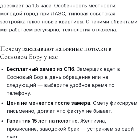
доезжает за 1,5 часа. Особенность местности:
молодой город при ЛАЭС, типовая советская
застройка плюс новые квартиры. С такими объектами
мы работаем регулярно, технология отлажена.
Почему заказывают натяжные потолки в
Сосновом Бору у нас
Бесплатный замер из СПб.
Замерщик едет в
Сосновый Бор в день обращения или на
следующий — выберите удобное время по
телефону.
Цена не меняется после замера.
Смету фиксируем
письменно, доплат «по факту» не бывает.
Гарантия 15 лет на полотно.
Желтизна,
провисание, заводской брак — устраняем за свой
счёт.