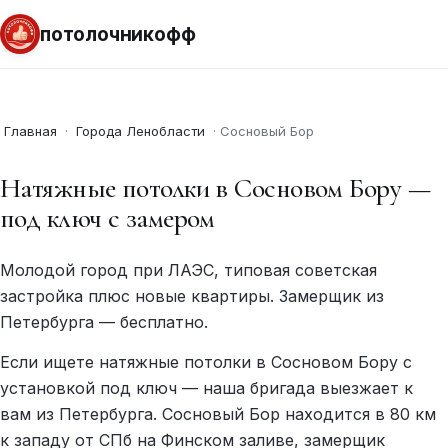
потолочникофф
Главная
·
Города Ленобласти
·
Сосновый Бор
Натяжные потолки в Сосновом Бору —
под ключ с замером
Молодой город при ЛАЭС, типовая советская
застройка плюс новые квартиры. Замерщик из
Петербурга — бесплатно.
Если ищете натяжные потолки в Сосновом Бору с
установкой под ключ — наша бригада выезжает к
вам из Петербурга. Сосновый Бор находится в 80 км
к западу от СПб на Финском заливе, замерщик