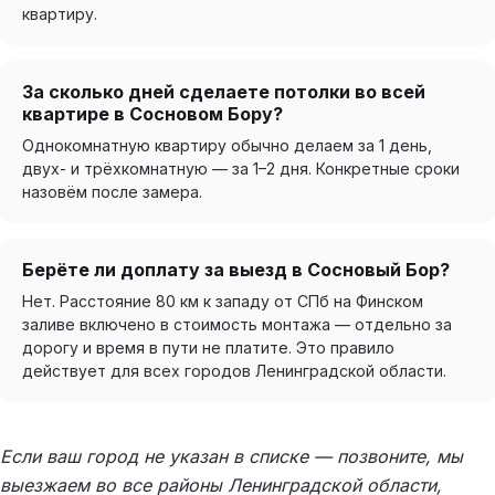
квартиру.
За сколько дней сделаете потолки во всей
квартире в Сосновом Бору?
Однокомнатную квартиру обычно делаем за 1 день,
двух- и трёхкомнатную — за 1–2 дня. Конкретные сроки
назовём после замера.
Берёте ли доплату за выезд в Сосновый Бор?
Нет. Расстояние 80 км к западу от СПб на Финском
заливе включено в стоимость монтажа — отдельно за
дорогу и время в пути не платите. Это правило
действует для всех городов Ленинградской области.
Если ваш город не указан в списке — позвоните, мы
выезжаем во все районы Ленинградской области,