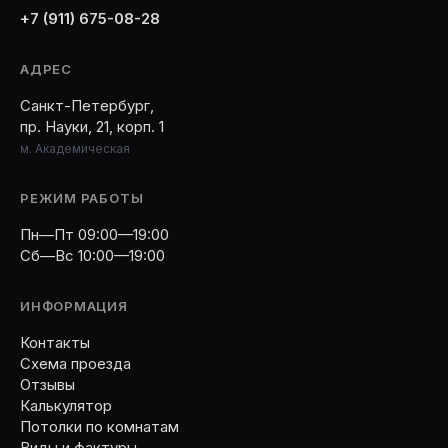
+7 (911) 675-08-28
АДРЕС
Санкт-Петербург,
пр. Науки, 21, корп. 1
м. Академическая
РЕЖИМ РАБОТЫ
Пн—Пт 09:00—19:00
Сб—Вс 10:00—19:00
ИНФОРМАЦИЯ
Контакты
Схема проезда
Отзывы
Калькулятор
Потолки по комнатам
Виды и фактуры