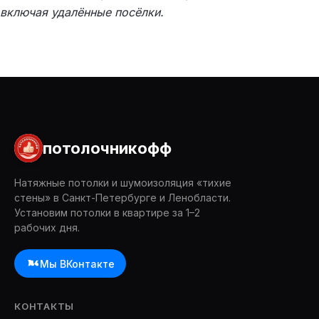
включая удалённые посёлки.
потолочникофф
Натяжные потолки и шумоизоляция «тихие
стены» в Санкт-Петербурге и Ленобласти.
Установим потолки в квартире за 1–2
рабочих дня.
Мы ВКонтакте
КОНТАКТЫ