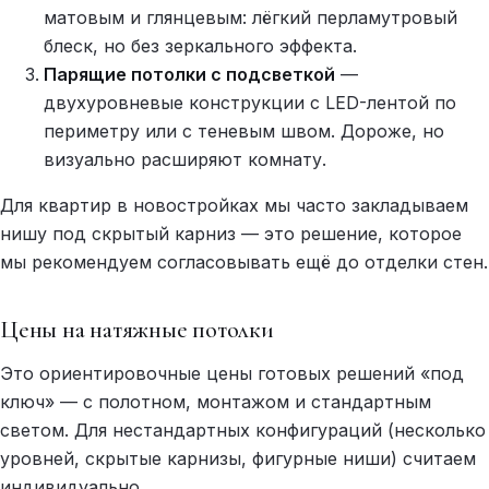
матовым и глянцевым: лёгкий перламутровый
блеск, но без зеркального эффекта.
Парящие потолки с подсветкой
—
двухуровневые конструкции с LED-лентой по
периметру или с теневым швом. Дороже, но
визуально расширяют комнату.
Для квартир в новостройках мы часто закладываем
нишу под скрытый карниз — это решение, которое
мы рекомендуем согласовывать ещё до отделки стен.
Цены на натяжные потолки
Это ориентировочные цены готовых решений «под
ключ» — с полотном, монтажом и стандартным
светом. Для нестандартных конфигураций (несколько
уровней, скрытые карнизы, фигурные ниши) считаем
индивидуально.