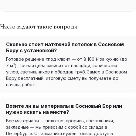
Часто задают такие вопросы
Сколько стоит натяжной потолок в Сосновом
Бору с установкой?
Готовое решение «под ключ» — от 8 100 ₽ за кухню (до
7 м²). Точная цена зависит от площади, количества
углов, светильников и обводов труб. Замер в Сосновом
Бору бесплатный, итоговую смету вы получаете до
начала работ.
Возите ли вы материалы в Сосновый Бор или
нужно искать на месте?
Все материалы — полотно, профиль, светильники,
закладные — мы привозим с собой со склада в
Петербурге. От заказчика нужен только доступ в