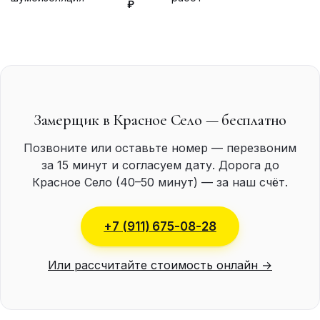
₽
Замерщик в Красное Село — бесплатно
Позвоните или оставьте номер — перезвоним
за 15 минут и согласуем дату. Дорога до
Красное Село (40–50 минут) — за наш счёт.
+7 (911) 675-08-28
Или рассчитайте стоимость онлайн →