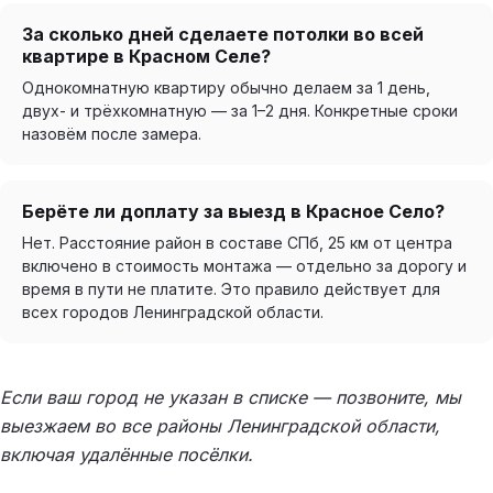
За сколько дней сделаете потолки во всей
квартире в Красном Селе?
Однокомнатную квартиру обычно делаем за 1 день,
двух- и трёхкомнатную — за 1–2 дня. Конкретные сроки
назовём после замера.
Берёте ли доплату за выезд в Красное Село?
Нет. Расстояние район в составе СПб, 25 км от центра
включено в стоимость монтажа — отдельно за дорогу и
время в пути не платите. Это правило действует для
всех городов Ленинградской области.
Если ваш город не указан в списке — позвоните, мы
выезжаем во все районы Ленинградской области,
включая удалённые посёлки.