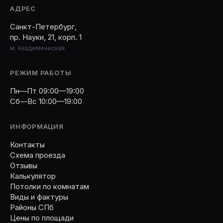
АДРЕС
Санкт-Петербург,
пр. Науки, 21, корп. 1
м. Академическая
РЕЖИМ РАБОТЫ
Пн—Пт 09:00—19:00
Сб—Вс 10:00—19:00
ИНФОРМАЦИЯ
Контакты
Схема проезда
Отзывы
Калькулятор
Потолки по комнатам
Виды и фактуры
Районы СПб
Цены по площади