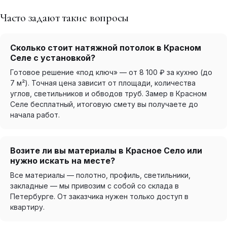
Часто задают такие вопросы
Сколько стоит натяжной потолок в Красном
Селе с установкой?
Готовое решение «под ключ» — от 8 100 ₽ за кухню (до
7 м²). Точная цена зависит от площади, количества
углов, светильников и обводов труб. Замер в Красном
Селе бесплатный, итоговую смету вы получаете до
начала работ.
Возите ли вы материалы в Красное Село или
нужно искать на месте?
Все материалы — полотно, профиль, светильники,
закладные — мы привозим с собой со склада в
Петербурге. От заказчика нужен только доступ в
квартиру.