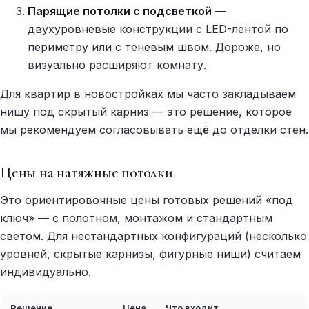
Парящие потолки с подсветкой
—
двухуровневые конструкции с LED-лентой по
периметру или с теневым швом. Дороже, но
визуально расширяют комнату.
Для квартир в новостройках мы часто закладываем
нишу под скрытый карниз — это решение, которое
мы рекомендуем согласовывать ещё до отделки стен.
Цены на натяжные потолки
Это ориентировочные цены готовых решений «под
ключ» — с полотном, монтажом и стандартным
светом. Для нестандартных конфигураций (несколько
уровней, скрытые карнизы, фигурные ниши) считаем
индивидуально.
Решение
Цена
Что входит