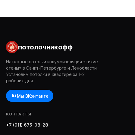
потолочникофф
Натяжные потолки и шумоизоляция «тихие
стены» в Санкт-Петербурге и Ленобласти.
Установим потолки в квартире за 1–2
рабочих дня.
Мы ВКонтакте
КОНТАКТЫ
+7 (911) 675-08-28