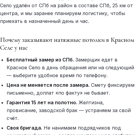
Село удалён от СПб на район в составе СПб, 25 км от
центра, и мы заранее планируем логистику, чтобы
приехать в назначенный день и час.
Почему заказывают натяжные потолки в Красном
Селе у нас
Бесплатный замер из СПб.
Замерщик едет в
Красное Село в день обращения или на следующий
— выберите удобное время по телефону.
Цена не меняется после замера.
Смету фиксируем
письменно, доплат «по факту» не бывает.
Гарантия 15 лет на полотно.
Желтизна,
провисание, заводской брак — устраняем за свой
счёт.
Своя бригада.
Не нанимаем подрядчиков под