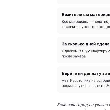
Возите ли вы материал
Все материалы — полотно, 
заказчика нужен только дос
За сколько дней сдела
Однокомнатную квартиру об
после замера.
Берёте ли доплату за 
Нет. Расстояние на остров
время в пути не платите. 
Если ваш город не указан