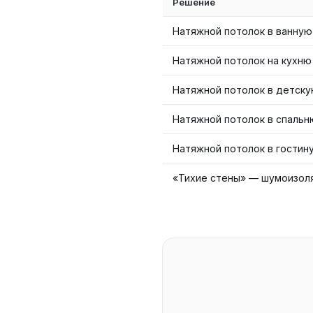
Решение
Натяжной потолок в ванную
Натяжной потолок на кухню
Натяжной потолок в детск
Натяжной потолок в спальн
Натяжной потолок в гостин
«Тихие стены» — шумоизол