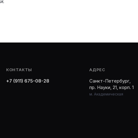
и.
КОНТАКТЫ
АДРЕС
+7 (911) 675-08-28
Санкт-Петербург,
пр. Науки, 21, корп. 1
м. Академическая