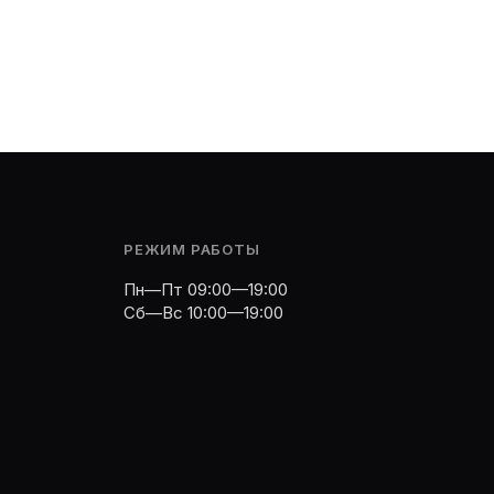
РЕЖИМ РАБОТЫ
Пн—Пт 09:00—19:00
Сб—Вс 10:00—19:00