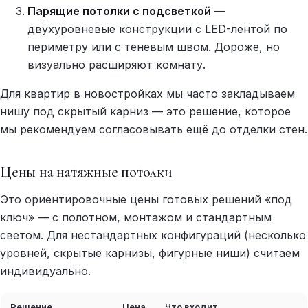
Парящие потолки с подсветкой
—
двухуровневые конструкции с LED-лентой по
периметру или с теневым швом. Дороже, но
визуально расширяют комнату.
Для квартир в новостройках мы часто закладываем
нишу под скрытый карниз — это решение, которое
мы рекомендуем согласовывать ещё до отделки стен.
Цены на натяжные потолки
Это ориентировочные цены готовых решений «под
ключ» — с полотном, монтажом и стандартным
светом. Для нестандартных конфигураций (несколько
уровней, скрытые карнизы, фигурные ниши) считаем
индивидуально.
Решение
Цена
Что входит