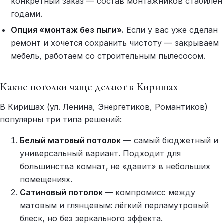
конкретный заказ — состав монтажников стабилен
годами.
Опция «монтаж без пыли».
Если у вас уже сделан
ремонт и хочется сохранить чистоту — закрываем
мебель, работаем со строительным пылесосом.
Какие потолки чаще делают в Киришах
В Киришах (ул. Ленина, Энергетиков, Романтиков)
популярны три типа решений:
Белый матовый потолок
— самый бюджетный и
универсальный вариант. Подходит для
большинства комнат, не «давит» в небольших
помещениях.
Сатиновый потолок
— компромисс между
матовым и глянцевым: лёгкий перламутровый
блеск, но без зеркального эффекта.