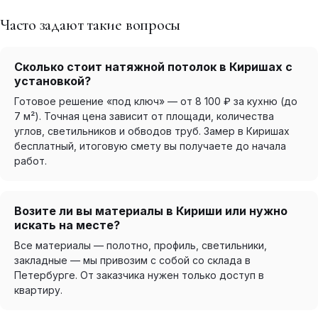
Часто задают такие вопросы
Сколько стоит натяжной потолок в Киришах с
установкой?
Готовое решение «под ключ» — от 8 100 ₽ за кухню (до
7 м²). Точная цена зависит от площади, количества
углов, светильников и обводов труб. Замер в Киришах
бесплатный, итоговую смету вы получаете до начала
работ.
Возите ли вы материалы в Кириши или нужно
искать на месте?
Все материалы — полотно, профиль, светильники,
закладные — мы привозим с собой со склада в
Петербурге. От заказчика нужен только доступ в
квартиру.