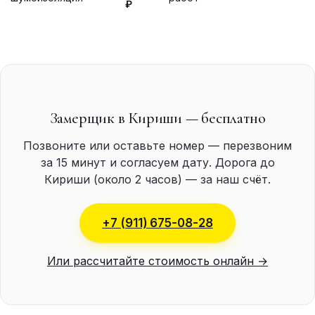
₽
Замерщик в Кириши — бесплатно
Позвоните или оставьте номер — перезвоним
за 15 минут и согласуем дату. Дорога до
Кириши (около 2 часов) — за наш счёт.
+7 (911) 675-08-28
Или рассчитайте стоимость онлайн →