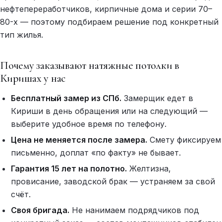
нефтепереработчиков, кирпичные дома и серии 70–
80-х — поэтому подбираем решение под конкретный
тип жилья.
Почему заказывают натяжные потолки в
Киришах у нас
Бесплатный замер из СПб.
Замерщик едет в
Кириши в день обращения или на следующий —
выберите удобное время по телефону.
Цена не меняется после замера.
Смету фиксируем
письменно, доплат «по факту» не бывает.
Гарантия 15 лет на полотно.
Желтизна,
провисание, заводской брак — устраняем за свой
счёт.
Своя бригада.
Не нанимаем подрядчиков под