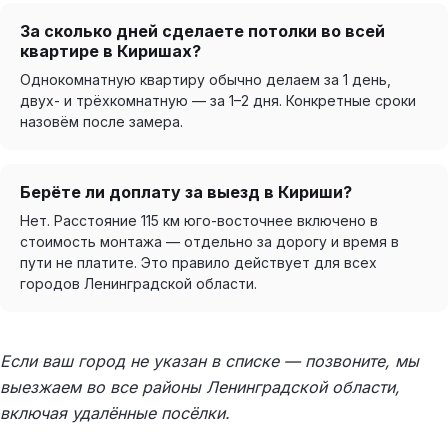
За сколько дней сделаете потолки во всей
квартире в Киришах?
Однокомнатную квартиру обычно делаем за 1 день,
двух- и трёхкомнатную — за 1–2 дня. Конкретные сроки
назовём после замера.
Берёте ли доплату за выезд в Кириши?
Нет. Расстояние 115 км юго-восточнее включено в
стоимость монтажа — отдельно за дорогу и время в
пути не платите. Это правило действует для всех
городов Ленинградской области.
Если ваш город не указан в списке — позвоните, мы
выезжаем во все районы Ленинградской области,
включая удалённые посёлки.