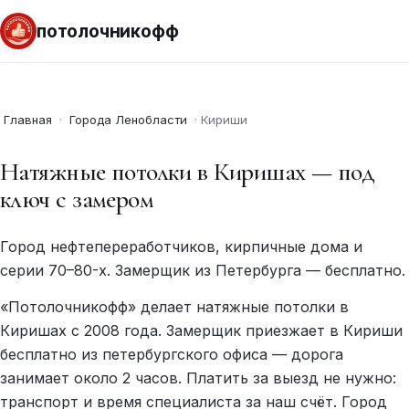
потолочникофф
Главная
·
Города Ленобласти
·
Кириши
Натяжные потолки в Киришах — под
ключ с замером
Город нефтепереработчиков, кирпичные дома и
серии 70–80-х. Замерщик из Петербурга — бесплатно.
«Потолочникофф» делает натяжные потолки в
Киришах с 2008 года. Замерщик приезжает в Кириши
бесплатно из петербургского офиса — дорога
занимает около 2 часов. Платить за выезд не нужно:
транспорт и время специалиста за наш счёт. Город