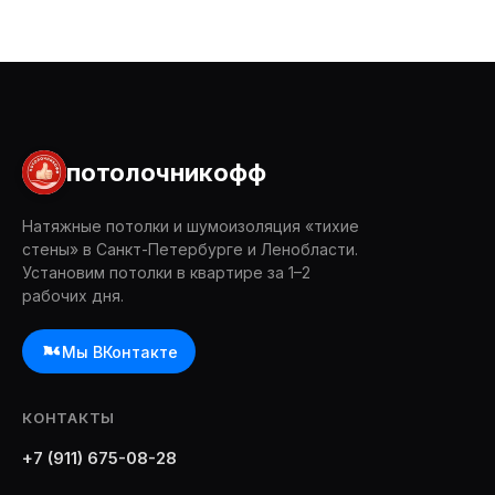
потолочникофф
Натяжные потолки и шумоизоляция «тихие
стены» в Санкт-Петербурге и Ленобласти.
Установим потолки в квартире за 1–2
рабочих дня.
Мы ВКонтакте
КОНТАКТЫ
+7 (911) 675-08-28