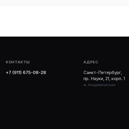
КОНТАКТЫ
АДРЕС
+7 (911) 675-08-28
Санкт-Петербург,
пр. Науки, 21, корп. 1
м. Академическая