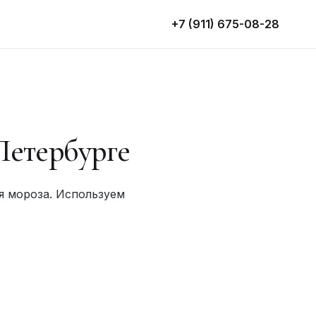
+7 (911) 675-08-28
Петербурге
я мороза. Используем