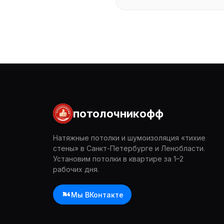
потолочникофф
Натяжные потолки и шумоизоляция «тихие
стены» в Санкт-Петербурге и Ленобласти.
Установим потолки в квартире за 1–2
рабочих дня.
Мы ВКонтакте