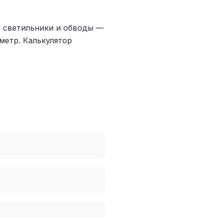
ь, светильники и обводы —
метр. Калькулятор