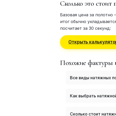
Сколько это стоит 
Базовая цена за полотно 
итог обычно укладывается
посчитает за 30 секунд:
Открыть калькулято
Похожие фактуры 
Все виды натяжных п
Как выбрать натяжной
Сколько стоит натяжн