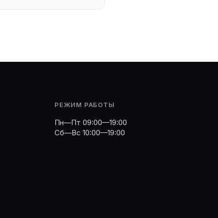
РЕЖИМ РАБОТЫ
Пн—Пт 09:00—19:00
Сб—Вс 10:00—19:00