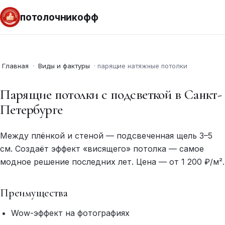
потолочникофф
Главная
·
Виды и фактуры
·
парящие натяжные потолки
Парящие потолки с подсветкой в Санкт-
Петербурге
Между плёнкой и стеной — подсвеченная щель 3–5
см. Создаёт эффект «висящего» потолка — самое
модное решение последних лет. Цена — от 1 200 ₽/м².
Преимущества
Wow-эффект на фотографиях