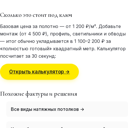
Сколько это стоит под ключ
Базовая цена за полотно — от 1 200 ₽/м². Добавьте
монтаж (от 4 500 ₽), профиль, светильники и обводы
— итог обычно укладывается в 1 100–2 200 ₽ за
«полностью готовый» квадратный метр. Калькулятор
посчитает за 30 секунд:
Открыть калькулятор →
Похожие фактуры и решения
Все виды натяжных потолков →