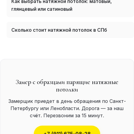
Как выбрать натяжной потолок: матовый,
глянцевый или сатиновый
Сколько стоит натяжной потолок в СПб
Замер с образцами парящие натяжные
потолки
Замерщик приедет в день обращения по Санкт-
Петербургу или Ленобласти. Дорога — за наш
счёт. Перезвоним за 15 минут.