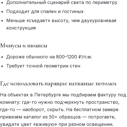
Дополнительный сценарий света по периметру
Подходит для спален и гостиных
Меньше «съедает» высоту, чем двухуровневая
конструкция
Минусы и нюансы
Дороже обычного на 800–1200 ₽/п.м.
Требует точной геометрии стен
Где использовать парящие натяжные потолки
На объектах в Петербурге мы подбираем фактуру под
комнату: где-то нужно подчеркнуть пространство,
где-то — наоборот, скрыть. На бесплатном замере
привезём каталог из 50+ образцов — потрогаете,
увидите цвет «вживую» при разном освещении.