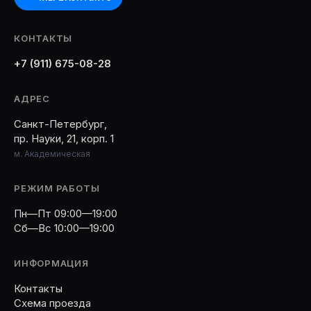
КОНТАКТЫ
+7 (911) 675-08-28
АДРЕС
Санкт-Петербург,
пр. Науки, 21, корп. 1
м. Академическая
РЕЖИМ РАБОТЫ
Пн—Пт 09:00—19:00
Сб—Вс 10:00—19:00
ИНФОРМАЦИЯ
Контакты
Схема проезда