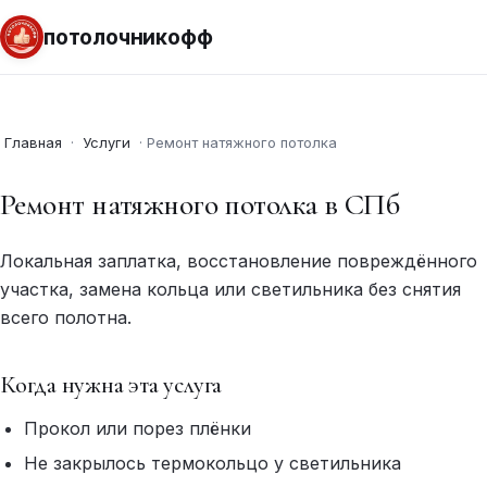
потолочникофф
Главная
·
Услуги
·
Ремонт натяжного потолка
Ремонт натяжного потолка в СПб
Локальная заплатка, восстановление повреждённого
участка, замена кольца или светильника без снятия
всего полотна.
Когда нужна эта услуга
Прокол или порез плёнки
Не закрылось термокольцо у светильника