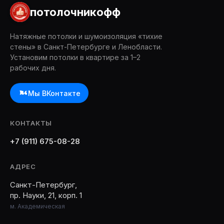
потолочникофф
Натяжные потолки и шумоизоляция «тихие
стены» в Санкт-Петербурге и Ленобласти.
Установим потолки в квартире за 1–2
рабочих дня.
Мы ВКонтакте
КОНТАКТЫ
+7 (911) 675-08-28
АДРЕС
Санкт-Петербург,
пр. Науки, 21, корп. 1
м. Академическая