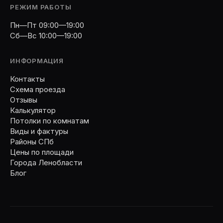
РЕЖИМ РАБОТЫ
Пн—Пт 09:00—19:00
Сб—Вс 10:00—19:00
ИНФОРМАЦИЯ
Контакты
Схема проезда
Отзывы
Калькулятор
Потолки по комнатам
Виды и фактуры
Районы СПб
Цены по площади
Города Ленобласти
Блог