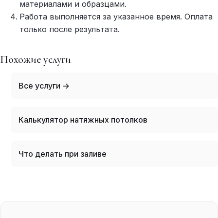
материалами и образцами.
Работа выполняется за указанное время. Оплата
только после результата.
Похожие услуги
Все услуги →
Калькулятор натяжных потолков
Что делать при заливе