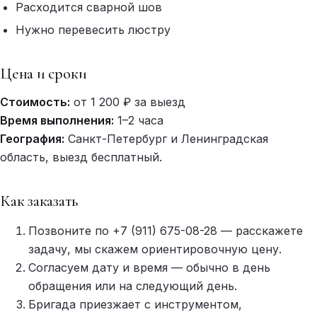
Расходится сварной шов
Нужно перевесить люстру
Цена и сроки
Стоимость:
от 1 200 ₽ за выезд
Время выполнения:
1–2 часа
География:
Санкт-Петербург и Ленинградская
область, выезд бесплатный.
Как заказать
Позвоните по +7 (911) 675-08-28 — расскажете
задачу, мы скажем ориентировочную цену.
Согласуем дату и время — обычно в день
обращения или на следующий день.
Бригада приезжает с инструментом,