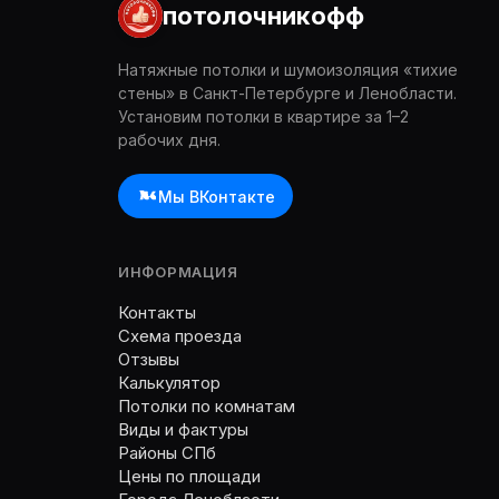
потолочникофф
Натяжные потолки и шумоизоляция «тихие
стены» в Санкт-Петербурге и Ленобласти.
Установим потолки в квартире за 1–2
рабочих дня.
Мы ВКонтакте
ИНФОРМАЦИЯ
Контакты
Схема проезда
Отзывы
Калькулятор
Потолки по комнатам
Виды и фактуры
Районы СПб
Цены по площади