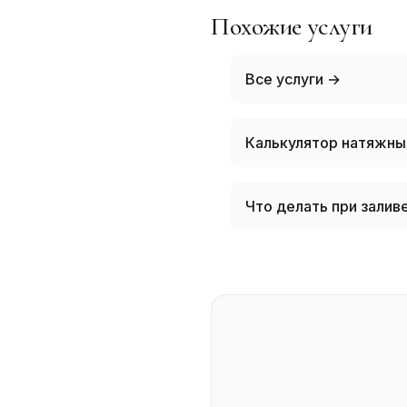
Похожие услуги
Все услуги →
Калькулятор натяжны
Что делать при залив