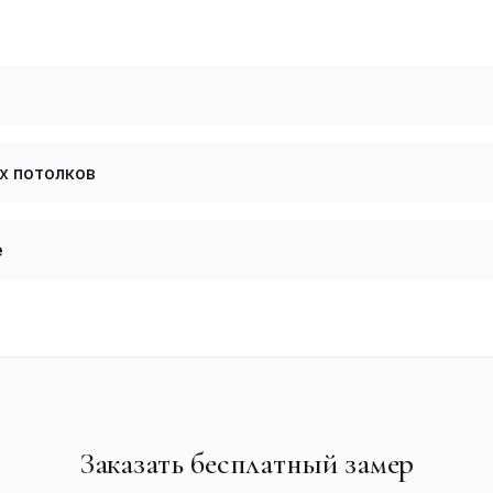
х потолков
е
Заказать бесплатный замер