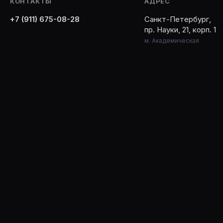
КОНТАКТЫ
АДРЕС
+7 (911) 675-08-28
Санкт-Петербург,
пр. Науки, 21, корп. 1
м. Академическая