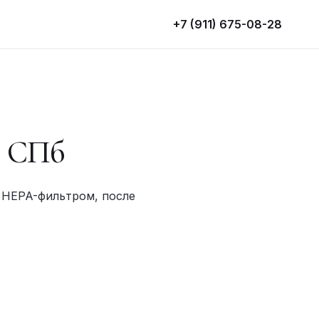
+7 (911) 675-08-28
в СПб
 HEPA-фильтром, после