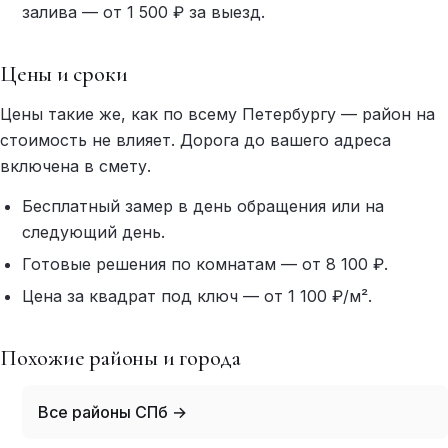
залива — от 1 500 ₽ за выезд.
Цены и сроки
Цены такие же, как по всему Петербургу — район на
стоимость не влияет. Дорога до вашего адреса
включена в смету.
Бесплатный замер в день обращения или на
следующий день.
Готовые решения по комнатам — от 8 100 ₽.
Цена за квадрат под ключ — от 1 100 ₽/м².
Похожие районы и города
Все районы СПб →