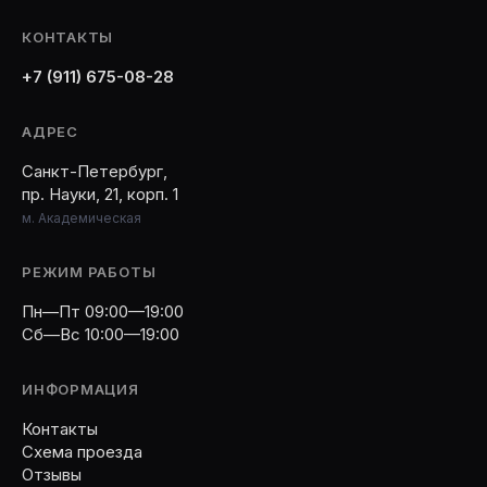
КОНТАКТЫ
+7 (911) 675-08-28
АДРЕС
Санкт-Петербург,
пр. Науки, 21, корп. 1
м. Академическая
РЕЖИМ РАБОТЫ
Пн—Пт 09:00—19:00
Сб—Вс 10:00—19:00
ИНФОРМАЦИЯ
Контакты
Схема проезда
Отзывы