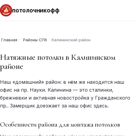
потолочникофф
Главная
·
Районы СПб
·
Калининский район
Натяжные потолки в Калининском
районе
Наш «домашний» район: в нём же находится наш
офис на пр. Науки. Калинина — это сталинки,
брежневки и активная новостройка у Гражданского
пр.. Замерщик доезжает за наш офис здесь.
Особенности района для монтажа потолков