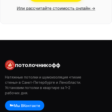
Или рассчитайте стоимость онлайн →
потолочникофф
Натяжные потолки и шумоизоляция «тихие
стены» в Санкт-Петербурге и Ленобласти.
Установим потолки в квартире за 1–2
рабочих дня.
Мы ВКонтакте