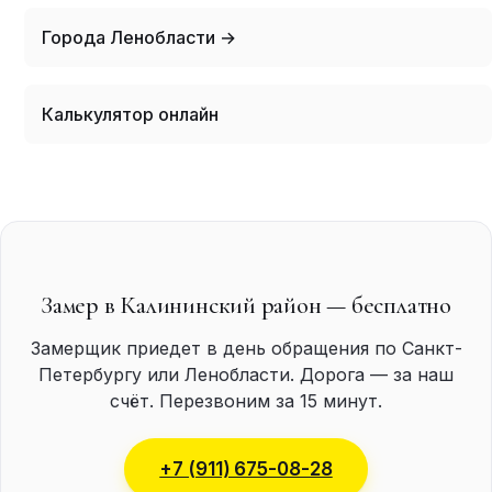
Города Ленобласти →
Калькулятор онлайн
Замер в Калининский район — бесплатно
Замерщик приедет в день обращения по Санкт-
Петербургу или Ленобласти. Дорога — за наш
счёт. Перезвоним за 15 минут.
+7 (911) 675-08-28